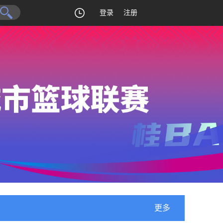
登录
注册
更多